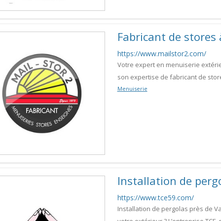
Fabricant de stores
https://www.mailstor2.com/
Votre expert en menuiserie extérie
son expertise de fabricant de stor
Menuiserie
Installation de perg
https://www.tce59.com/
Installation de pergolas près de 