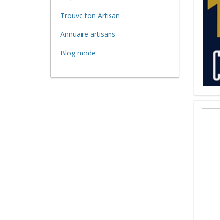
Trouve ton Artisan
Annuaire artisans
Blog mode