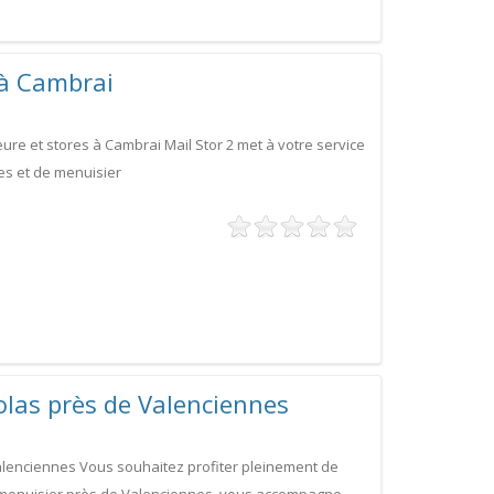
 à Cambrai
ure et stores à Cambrai Mail Stor 2 met à votre service
es et de menuisier
olas près de Valenciennes
Valenciennes Vous souhaitez profiter pleinement de