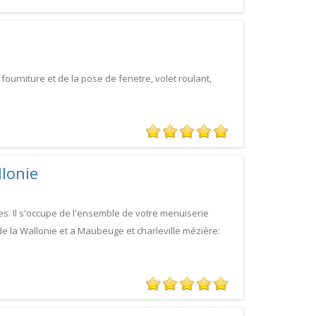
fourniture et de la pose de fenetre, volet roulant,
lonie
. Il s'occupe de l'ensemble de votre menuiserie
e la Wallonie et a Maubeuge et charleville mézière: