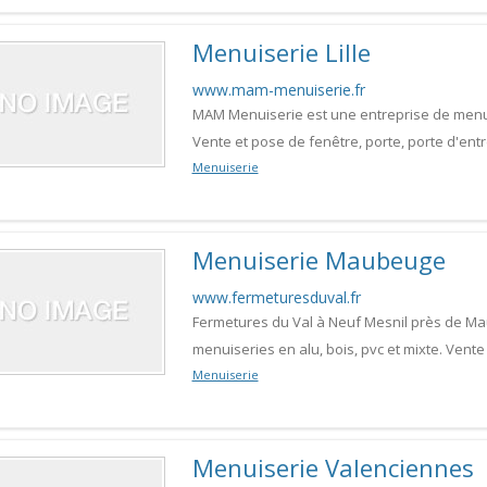
Menuiserie Lille
www.mam-menuiserie.fr
MAM Menuiserie est une entreprise de menuis
Vente et pose de fenêtre, porte, porte d'entré
Menuiserie
Menuiserie Maubeuge
www.fermeturesduval.fr
Fermetures du Val à Neuf Mesnil près de M
menuiseries en alu, bois, pvc et mixte. Vent
Menuiserie
Menuiserie Valenciennes