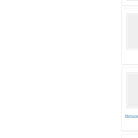
Menuis