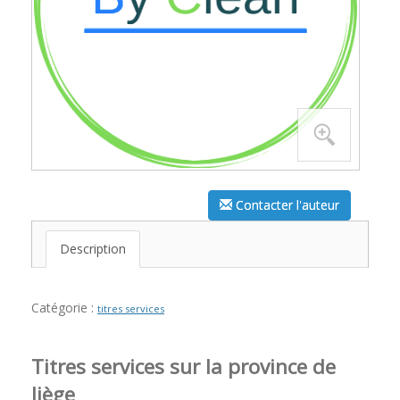
Contacter l'auteur
Description
Catégorie :
titres services
Titres services sur la province de
liège