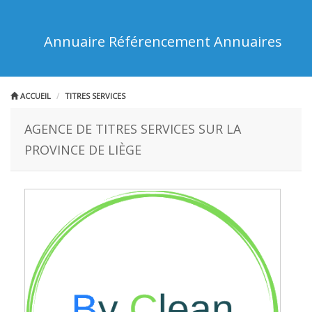
Annuaire Référencement Annuaires
ACCUEIL
TITRES SERVICES
AGENCE DE TITRES SERVICES SUR LA
PROVINCE DE LIÈGE