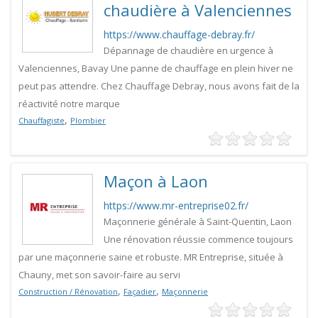
chaudière à Valenciennes
https://www.chauffage-debray.fr/
Dépannage de chaudière en urgence à
Valenciennes, Bavay Une panne de chauffage en plein hiver ne
peut pas attendre. Chez Chauffage Debray, nous avons fait de la
réactivité notre marque
,
Chauffagiste
Plombier
Maçon à Laon
https://www.mr-entreprise02.fr/
Maçonnerie générale à Saint-Quentin, Laon
Une rénovation réussie commence toujours
par une maçonnerie saine et robuste. MR Entreprise, située à
Chauny, met son savoir-faire au servi
,
,
Construction / Rénovation
Façadier
Maçonnerie