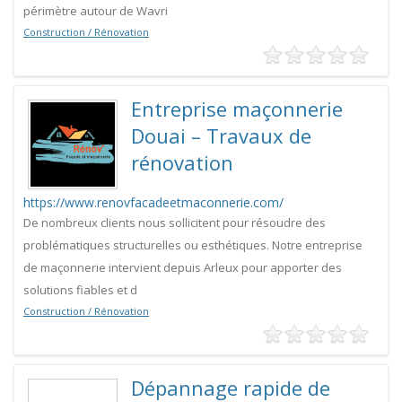
périmètre autour de Wavri
Construction / Rénovation
Entreprise maçonnerie
Douai – Travaux de
rénovation
https://www.renovfacadeetmaconnerie.com/
De nombreux clients nous sollicitent pour résoudre des
problématiques structurelles ou esthétiques. Notre entreprise
de maçonnerie intervient depuis Arleux pour apporter des
solutions fiables et d
Construction / Rénovation
Dépannage rapide de