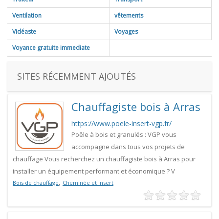
Ventilation
vêtements
Vidéaste
Voyages
Voyance gratuite immediate
SITES RÉCEMMENT AJOUTÉS
Chauffagiste bois à Arras
https://www.poele-insert-vgp.fr/
Poêle à bois et granulés : VGP vous
accompagne dans tous vos projets de
chauffage Vous recherchez un chauffagiste bois à Arras pour
installer un équipement performant et économique ? V
,
Bois de chauffage
Cheminée et Insert