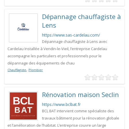
Dépannage chauffagiste à
Lens
https://www.sas-cardelau.com/
Dépannage chauffagiste à Lens avec
Cardelau Installée à Vendin-le-Vieil, l’entreprise Cardelau
accompagne les particuliers et professionnels pour le
dépannage des équipements de chau
,
Chauffagiste
Plombier
Rénovation maison Seclin
https://www.bclbat.fr
BCL BAT intervient comme spécialiste des
travaux bâtiment pour la rénovation globale
et l’amélioration de l’habitat. L’entreprise couvre un large