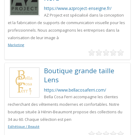
https://www.azproject-enseigne.fr/
AZ Project est spécialisé dans la conception
et la fabrication de supports de communication visuelle pour les
professionnels. Nous accompagnons les entreprises dans la
valorisation de leur image à
Marketing
Boutique grande taille
Lens
https://www.bellacosaferri.com/
Bella Cosa Ferri accompagne les clientes
recherchant des vêtements modernes et confortables. Notre
boutique située à Hénin-Beaumont propose des collections du
34 au 60. Chaque sélection est pen
Esthétique / Beauté