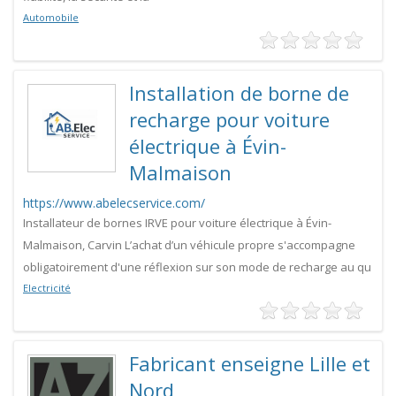
Automobile
Installation de borne de
recharge pour voiture
électrique à Évin-
Malmaison
https://www.abelecservice.com/
Installateur de bornes IRVE pour voiture électrique à Évin-
Malmaison, Carvin L’achat d’un véhicule propre s'accompagne
obligatoirement d'une réflexion sur son mode de recharge au qu
Electricité
Fabricant enseigne Lille et
Nord