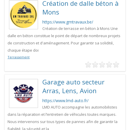
Création de dalle béton à
Mons
https://www.gmtravaux.be/
Création de terrasse en béton à Mons Une
dalle en béton constitue le point de départ de nombreux projets
de construction et d'aménagement. Pour garantir sa solidité,
chaque étape doi
Terrassement
Garage auto secteur
Arras, Lens, Avion
https://www.lmd-auto.fr/
LMD AUTO accompagne les automobilistes
dans la réparation et l’entretien de véhicules toutes marques.
Nous intervenons sur tous types de pannes afin de garantir la
fiabilité, la sécurité et la