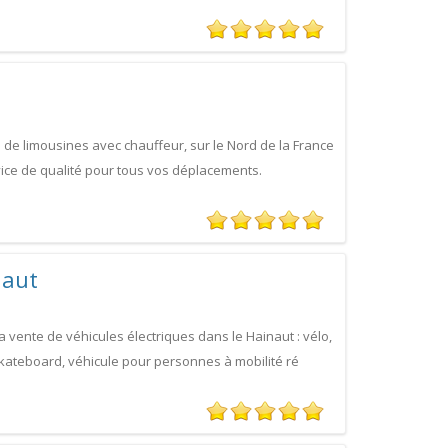
 de limousines avec chauffeur, sur le Nord de la France
ice de qualité pour tous vos déplacements.
naut
vente de véhicules électriques dans le Hainaut : vélo,
 skateboard, véhicule pour personnes à mobilité ré