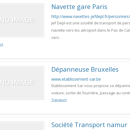
Navette gare Paris
http://www.navettes-jefdepl.fr/personnes/
JeF Depl est une société de transport de per
navette vers les aéroport dans le Pas de Ca
vers
rt
Dépanneuse Bruxelles
www.etablissement-sar.be
Etablissement Sar vous propose sa dépanne
voiture, sortie de fourrière, passage au cont
Transport
Société Transport namur