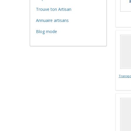
Trouve ton Artisan
Annuaire artisans
Blog mode
Transpo