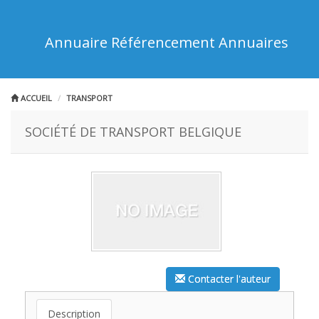
Annuaire Référencement Annuaires
ACCUEIL
TRANSPORT
SOCIÉTÉ DE TRANSPORT BELGIQUE
Contacter l'auteur
Description