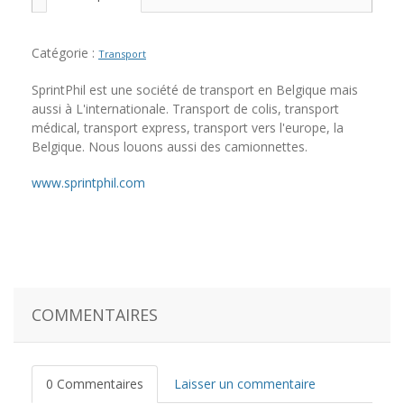
Catégorie :
Transport
SprintPhil est une société de transport en Belgique mais
aussi à L'internationale. Transport de colis, transport
médical, transport express, transport vers l'europe, la
Belgique. Nous louons aussi des camionnettes.
www.sprintphil.com
COMMENTAIRES
0 Commentaires
Laisser un commentaire