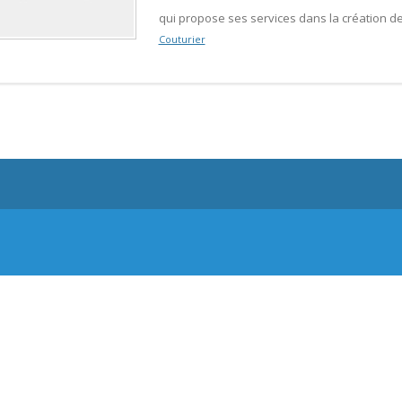
qui propose ses services dans la création d
Couturier