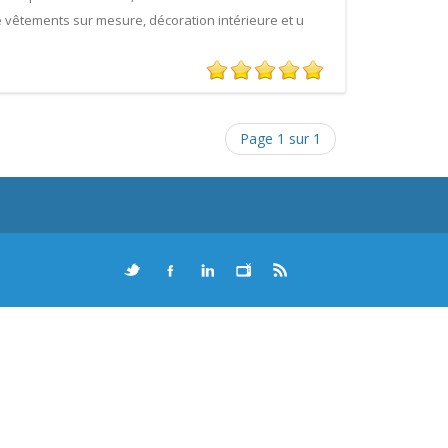
e vêtements sur mesure, décoration intérieure et u
Page 1 sur 1