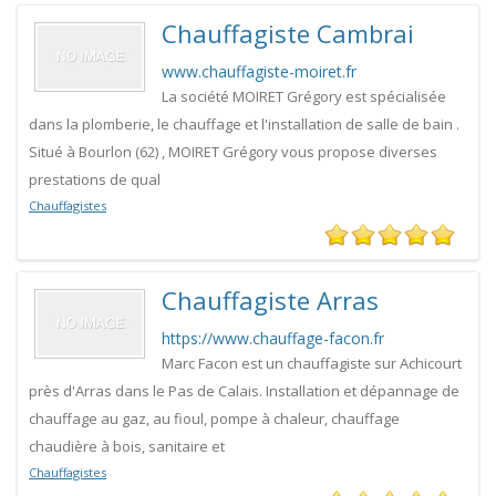
Chauffagiste Cambrai
www.chauffagiste-moiret.fr
La société MOIRET Grégory est spécialisée
dans la plomberie, le chauffage et l'installation de salle de bain .
Situé à Bourlon (62) , MOIRET Grégory vous propose diverses
prestations de qual
Chauffagistes
Chauffagiste Arras
https://www.chauffage-facon.fr
Marc Facon est un chauffagiste sur Achicourt
près d'Arras dans le Pas de Calais. Installation et dépannage de
chauffage au gaz, au fioul, pompe à chaleur, chauffage
chaudière à bois, sanitaire et
Chauffagistes