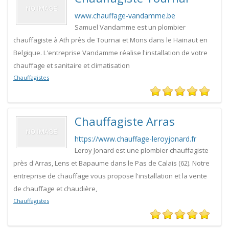
www.chauffage-vandamme.be
Samuel Vandamme est un plombier
chauffagiste à Ath près de Tournai et Mons dans le Hainaut en
Belgique. L'entreprise Vandamme réalise l'installation de votre
chauffage et sanitaire et climatisation
Chauffagistes
Chauffagiste Arras
https://www.chauffage-leroyjonard.fr
Leroy Jonard est une plombier chauffagiste
près d'Arras, Lens et Bapaume dans le Pas de Calais (62). Notre
entreprise de chauffage vous propose l'installation et la vente
de chauffage et chaudière,
Chauffagistes