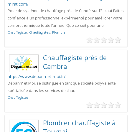
mirat.com/
Pose de système de chauffage près de Condé-sur-l’Escaut Faites
confiance à un professionnel expérimenté pour améliorer votre
confort thermique toute l’année. Que ce soit pour une
,
,
Chauffagiste
Chauffagistes
Plombier
Chauffagiste près de
Cambrai
https://www.depann-et-moi.fr/
Dépann' et Moi, se distingue en tant que société polyvalente
spécialisée dans les services de chau
Chauffagistes
Plombier chauffagiste à
Tournai