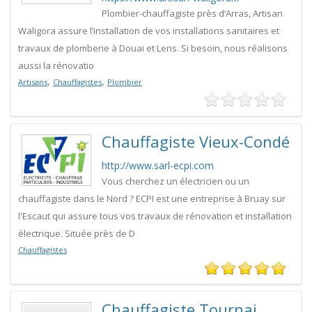
Plombier-chauffagiste près d’Arras, Artisan
Waligora assure l’installation de vos installations sanitaires et
travaux de plomberie à Douai et Lens. Si besoin, nous réalisons
aussi la rénovatio
,
,
Artisans
Chauffagistes
Plombier
Chauffagiste Vieux-Condé
http://www.sarl-ecpi.com
Vous cherchez un électricien ou un
chauffagiste dans le Nord ? ECPI est une entreprise à Bruay sur
l'Escaut qui assure tous vos travaux de rénovation et installation
électrique. Située près de D
Chauffagistes
Chauffagiste Tournai