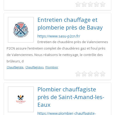
Entretien chauffage et
plomberie près de Bavay
https://www.sasu-p2cn.fr/
Entretien de chaudière près de Valenciennes
P2CN assure l’entretien complet de chaudières gaz et fioul près
de Valenciennes. Nous réalisons le nettoyage, le contrôle des
brûleurs, d
,
,
Chauffagiste
Chauffagistes
Plombier
Plombier chauffagiste
près de Saint-Amand-les-
Eaux
https://www.plombier-chauffagiste-