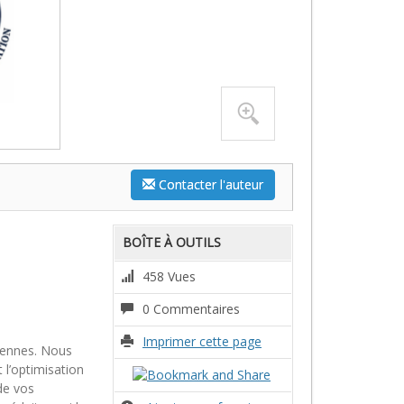
Contacter l'auteur
BOÎTE À OUTILS
458 Vues
0 Commentaires
Imprimer cette page
ciennes. Nous
 l’optimisation
de vos