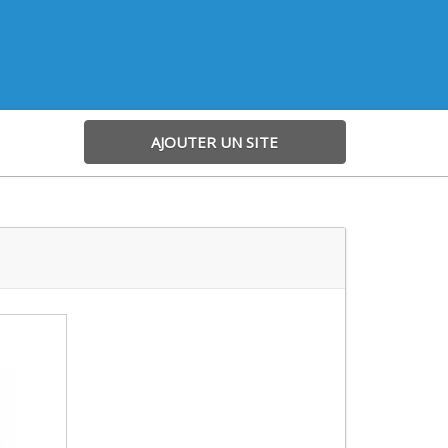
AJOUTER UN SITE