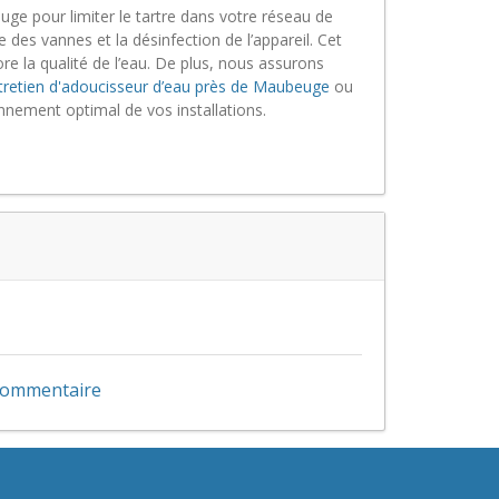
ge pour limiter le tartre dans votre réseau de
des vannes et la désinfection de l’appareil. Cet
re la qualité de l’eau. De plus, nous assurons
tretien d'adoucisseur d’eau près de Maubeuge
ou
nement optimal de vos installations.
 commentaire