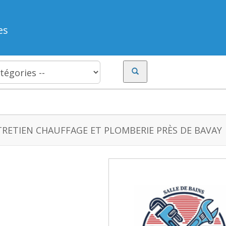
es
RETIEN CHAUFFAGE ET PLOMBERIE PRÈS DE BAVAY