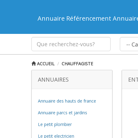
Annuaire Référencement Annuair
ACCUEIL
CHAUFFAGISTE
ANNUAIRES
ENT
Annuaire des hauts de france
Annuaire parcs et jardins
Le petit plombier
Le petit electricien