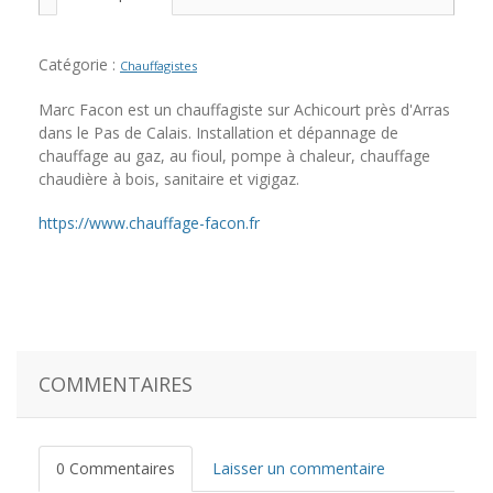
Catégorie :
Chauffagistes
Marc Facon est un chauffagiste sur Achicourt près d'Arras
dans le Pas de Calais. Installation et dépannage de
chauffage au gaz, au fioul, pompe à chaleur, chauffage
chaudière à bois, sanitaire et vigigaz.
https://www.chauffage-facon.fr
COMMENTAIRES
0 Commentaires
Laisser un commentaire