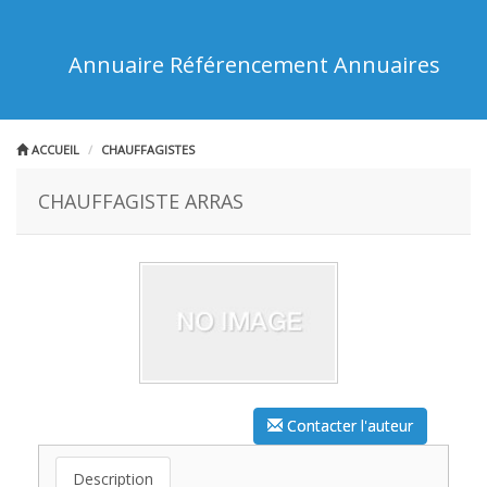
Annuaire Référencement Annuaires
ACCUEIL
CHAUFFAGISTES
CHAUFFAGISTE ARRAS
Contacter l'auteur
Description