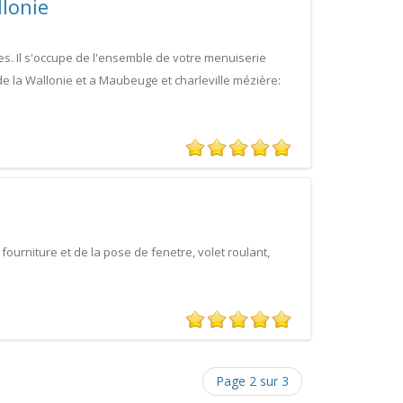
lonie
. Il s'occupe de l'ensemble de votre menuiserie
e la Wallonie et a Maubeuge et charleville mézière:
fourniture et de la pose de fenetre, volet roulant,
Page 2 sur 3