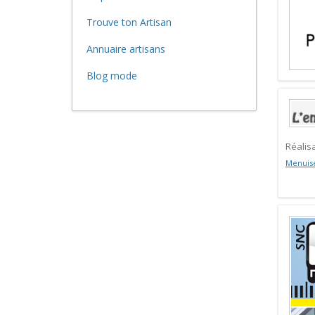
Trouve ton Artisan
Annuaire artisans
Blog mode
Réalis
Menuis