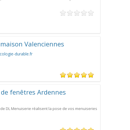
 maison Valenciennes
cologie-durable.fr
 de fenêtres Ardennes
 de DL Menuiserie réalisent la pose de vos menuiseries