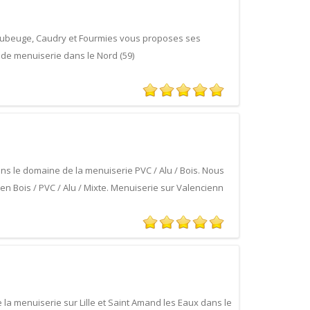
aubeuge, Caudry et Fourmies vous proposes ses
e de menuiserie dans le Nord (59)
ns le domaine de la menuiserie PVC / Alu / Bois. Nous
 Bois / PVC / Alu / Mixte. Menuiserie sur Valencienn
la menuiserie sur Lille et Saint Amand les Eaux dans le