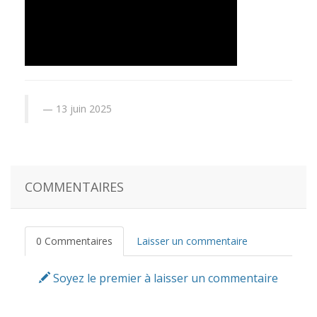
13 juin 2025
COMMENTAIRES
0 Commentaires
Laisser un commentaire
Soyez le premier à laisser un commentaire