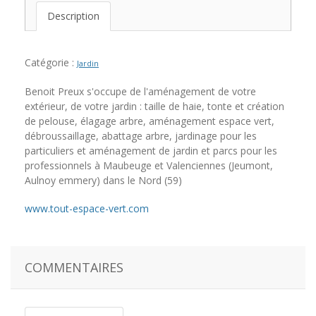
Description
Catégorie :
Jardin
Benoit Preux s'occupe de l'aménagement de votre
extérieur, de votre jardin : taille de haie, tonte et création
de pelouse, élagage arbre, aménagement espace vert,
débroussaillage, abattage arbre, jardinage pour les
particuliers et aménagement de jardin et parcs pour les
professionnels à Maubeuge et Valenciennes (Jeumont,
Aulnoy emmery) dans le Nord (59)
www.tout-espace-vert.com
COMMENTAIRES