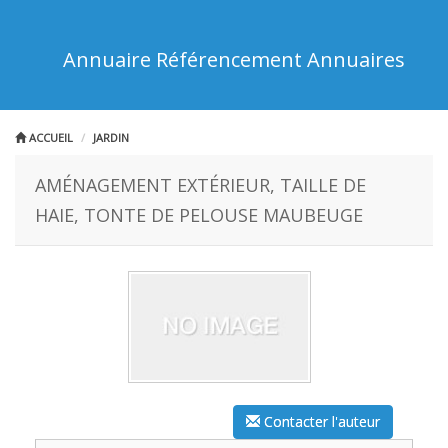
Annuaire Référencement Annuaires
ACCUEIL
JARDIN
AMÉNAGEMENT EXTÉRIEUR, TAILLE DE
HAIE, TONTE DE PELOUSE MAUBEUGE
Contacter l'auteur