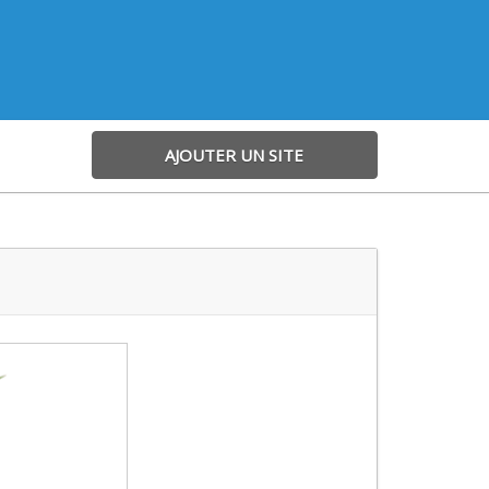
AJOUTER UN SITE