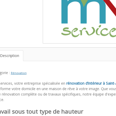
Description
gorie :
Rénovation
ervices, votre entreprise spécialisée en
rénovation d’intérieur à Sain
sforme votre domicile en une maison de rêve à votre image. Que vou
e rénovation complète ou de travaux spécifiques, notre équipe d'exper
ce.
vail sous tout type de hauteur