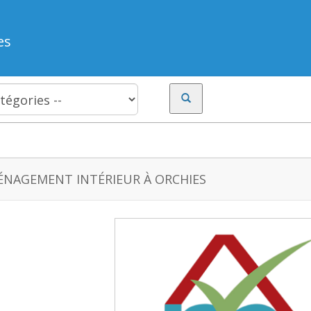
es
NAGEMENT INTÉRIEUR À ORCHIES