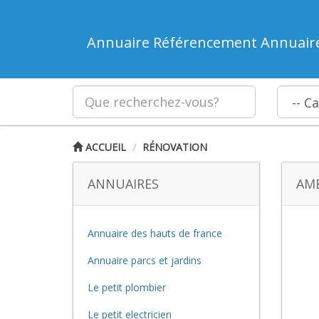
Annuaire Référencement Annuair
ACCUEIL
RÉNOVATION
ANNUAIRES
AMÉ
Annuaire des hauts de france
Annuaire parcs et jardins
Le petit plombier
Le petit electricien