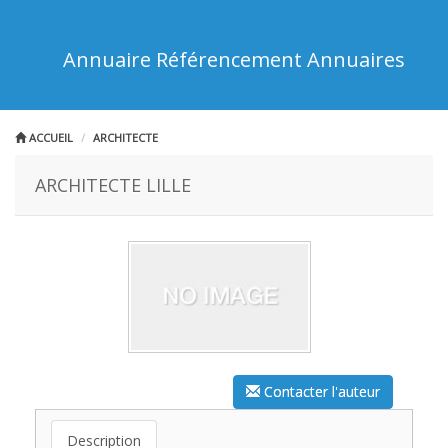
Annuaire Référencement Annuaires
ACCUEIL
ARCHITECTE
ARCHITECTE LILLE
Contacter l'auteur
Description