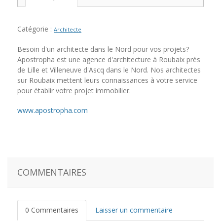
Catégorie :
Architecte
Besoin d'un architecte dans le Nord pour vos projets?
Apostropha est une agence d'architecture à Roubaix près
de Lille et Villeneuve d'Ascq dans le Nord. Nos architectes
sur Roubaix mettent leurs connaissances à votre service
pour établir votre projet immobilier.
www.apostropha.com
COMMENTAIRES
0 Commentaires
Laisser un commentaire