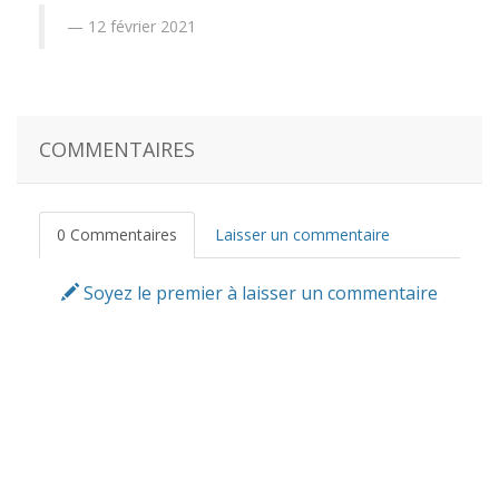
12 février 2021
COMMENTAIRES
0 Commentaires
Laisser un commentaire
Soyez le premier à laisser un commentaire