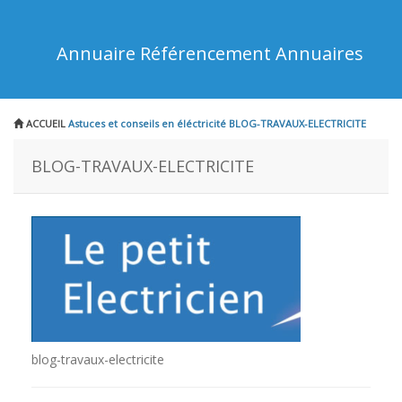
Annuaire Référencement Annuaires
ACCUEIL
Astuces et conseils en éléctricité
BLOG-TRAVAUX-ELECTRICITE
BLOG-TRAVAUX-ELECTRICITE
blog-travaux-electricite