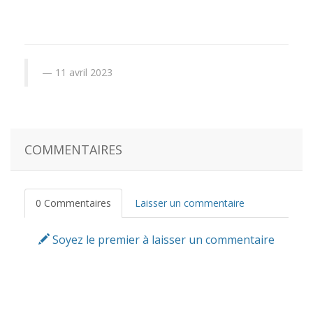
11 avril 2023
COMMENTAIRES
0 Commentaires
Laisser un commentaire
Soyez le premier à laisser un commentaire