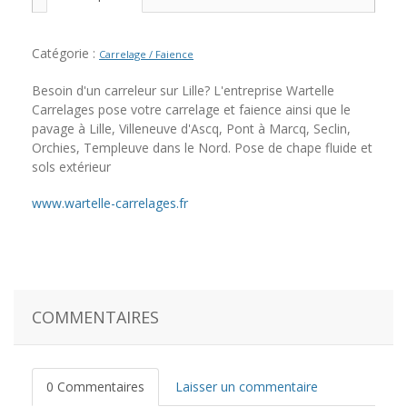
Catégorie :
Carrelage / Faience
Besoin d'un carreleur sur Lille? L'entreprise Wartelle
Carrelages pose votre carrelage et faience ainsi que le
pavage à Lille, Villeneuve d'Ascq, Pont à Marcq, Seclin,
Orchies, Templeuve dans le Nord. Pose de chape fluide et
sols extérieur
www.wartelle-carrelages.fr
COMMENTAIRES
0 Commentaires
Laisser un commentaire