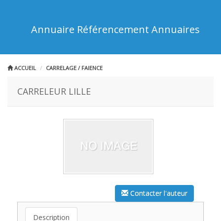
Annuaire Référencement Annuaires
ACCUEIL
CARRELAGE / FAIENCE
CARRELEUR LILLE
Contacter l'auteur
Description