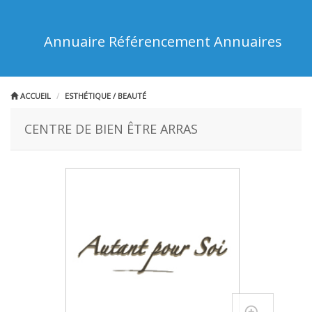
Annuaire Référencement Annuaires
ACCUEIL
ESTHÉTIQUE / BEAUTÉ
CENTRE DE BIEN ÊTRE ARRAS