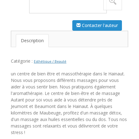
Contacter l'auteur
Description
Catégorie :
Esthétique / Beauté
un centre de bien être et massothérapie dans le Hainaut.
Nous vous proposons différents massages pour vous
aider à vous sentir bien. Nous pratiquons également
l'aromathérapie. Le centre de bien-être et de massage
Autant pour soi vous aide à vous détendre près de
Jeumont et Beaumont dans le Hainaut. À quelques
kilomètres de Maubeuge, profitez d'un massage détox,
d'un massage aux huiles essentielles ou du dos. Tous nos
massages sont relaxants et vous délivreront de votre
stress !