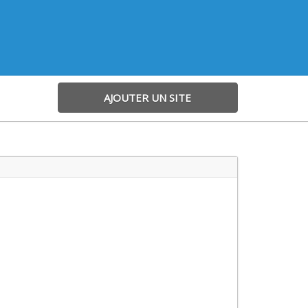
AJOUTER UN SITE