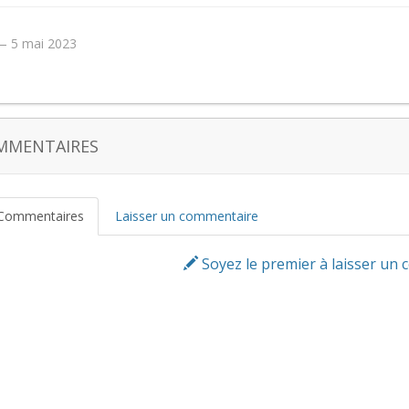
5 mai 2023
MMENTAIRES
Commentaires
Laisser un commentaire
Soyez le premier à laisser un