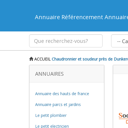
Annuaire Référencement Annuair
ACCUEIL
Chaudronnier et soudeur près de Dunker
ANNUAIRES
Annuaire des hauts de france
Annuaire parcs et jardins
Le petit plombier
Le petit electricien