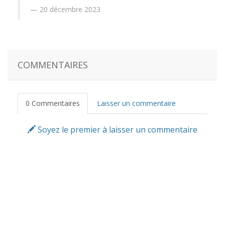
20 décembre 2023
COMMENTAIRES
0 Commentaires
Laisser un commentaire
Soyez le premier à laisser un commentaire