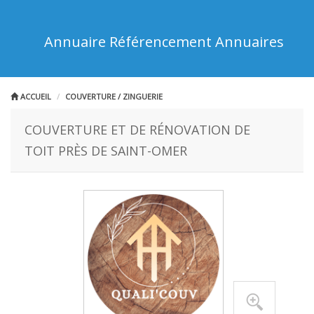
Annuaire Référencement Annuaires
ACCUEIL
COUVERTURE / ZINGUERIE
COUVERTURE ET DE RÉNOVATION DE
TOIT PRÈS DE SAINT-OMER