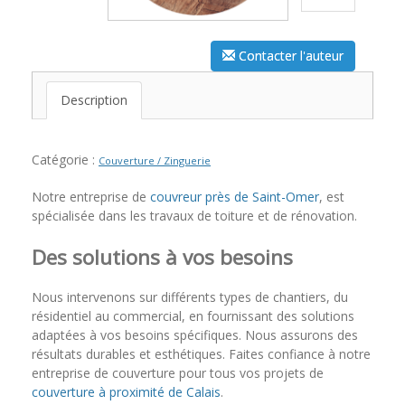
Contacter l'auteur
Description
Catégorie :
Couverture / Zinguerie
Notre entreprise de
couvreur près de Saint-Omer
, est
spécialisée dans les travaux de toiture et de rénovation.
Des solutions à vos besoins
Nous intervenons sur différents types de chantiers, du
résidentiel au commercial, en fournissant des solutions
adaptées à vos besoins spécifiques. Nous assurons des
résultats durables et esthétiques. Faites confiance à notre
entreprise de couverture pour tous vos projets de
couverture à proximité de Calais
.