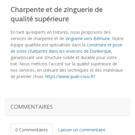
Charpente et de zinguerie de
qualité supérieure
En tant qu'experts en toitures, nous proposons des
services de charpente et de
zinguerie vers Béthune
. Notre
équipe qualifiée est spécialisée dans la
construire et pose
de votre charpente dans les environs de Dunkerque
,
garantissant une structure solide et durable pour votre
toit. Nous mettons l'accent sur la qualité supérieure de
nos services, en utilisant des techniques et des matériaux
de premier choix.
https://www.quali-couv.fr/
COMMENTAIRES
0 Commentaires
Laisser un commentaire