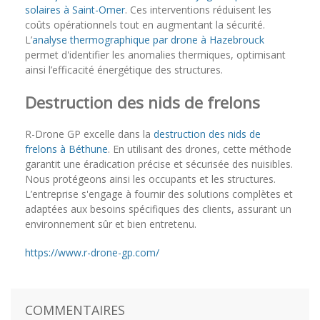
solaires à Saint-Omer
. Ces interventions réduisent les
coûts opérationnels tout en augmentant la sécurité.
L’
analyse thermographique par drone à Hazebrouck
permet d'identifier les anomalies thermiques, optimisant
ainsi l’efficacité énergétique des structures.
Destruction des nids de frelons
R-Drone GP excelle dans la
destruction des nids de
frelons à Béthune
. En utilisant des drones, cette méthode
garantit une éradication précise et sécurisée des nuisibles.
Nous protégeons ainsi les occupants et les structures.
L’entreprise s'engage à fournir des solutions complètes et
adaptées aux besoins spécifiques des clients, assurant un
environnement sûr et bien entretenu.
https://www.r-drone-gp.com/
COMMENTAIRES