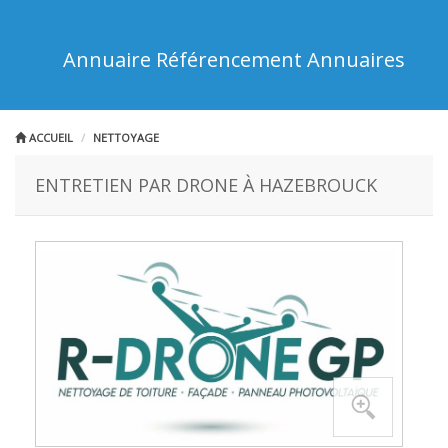
Annuaire Référencement Annuaires
ACCUEIL
NETTOYAGE
ENTRETIEN PAR DRONE À HAZEBROUCK