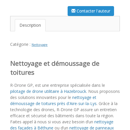
Contacter l'auteur
Description
Catégorie :
Nettoyage
Nettoyage et démoussage de
toitures
R-Drone GP, est une entreprise spécialisée dans le
pilotage de drone utilitaire à Hazebrouck
. Nous proposons
des solutions innovantes pour le
nettoyage et
démoussage de toitures près d'Aire-sur-la-Lys
. Grâce à la
technologie des drones, R-Drone GP assure un entretien
efficace et sécurisé des bâtiments dans toute la région.
Faites appel à nous si vous avez besoin d’un
nettoyage
des façades à Béthune
ou d’un
nettoyage de panneaux