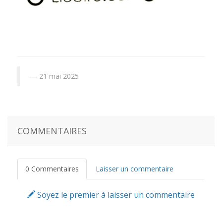
21 mai 2025
COMMENTAIRES
0 Commentaires
Laisser un commentaire
Soyez le premier à laisser un commentaire