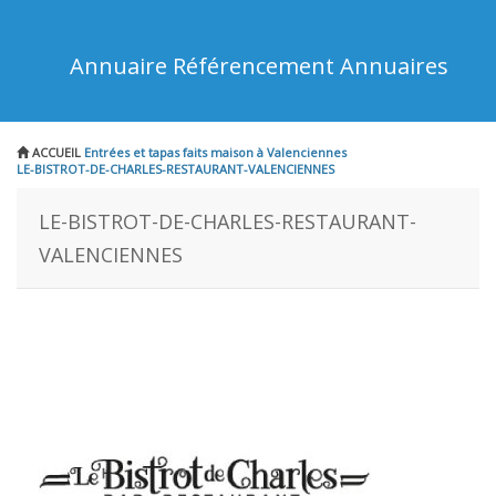
Annuaire Référencement Annuaires
ACCUEIL
Entrées et tapas faits maison à Valenciennes
LE-BISTROT-DE-CHARLES-RESTAURANT-VALENCIENNES
LE-BISTROT-DE-CHARLES-RESTAURANT-
VALENCIENNES