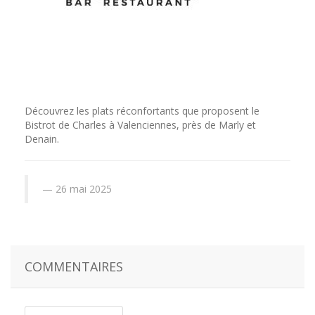
Découvrez les plats réconfortants que proposent le
Bistrot de Charles à Valenciennes, près de Marly et
Denain.
26 mai 2025
COMMENTAIRES