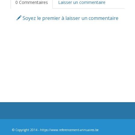
0 Commentaires
Laisser un commentaire
Soyez le premier à laisser un commentaire
© Copyright 2014 - https://www.referencement-annuaires.be