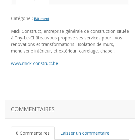
Catégorie :
Bâtiment
Mick Construct, entreprise générale de construction située
à Thy-Le-Châteauvous propose ses services pour : Vos
rénovations et transformations : Isolation de murs,
menuiserie intérieur, et extérieur, carrelage, chape...
www.mick-construct.be
COMMENTAIRES
0 Commentaires
Laisser un commentaire