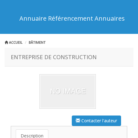
Annuaire Référencement Annuaires
ACCUEIL
BÂTIMENT
ENTREPRISE DE CONSTRUCTION
Contacter l'auteur
Description