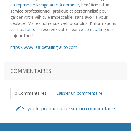
entreprise de lavage auto à domicile
, bénéficiez d'un
service professionnel
,
pratique
et
personnalisé
pour
garder votre véhicule impeccable, sans avoir à vous
déplacer. Visitez notre site web pour plus d'informations
sur nos
tarifs
et réservez votre séance de
detailing
dès
aujourd'hui !
https://www.jeff-detailing-auto.com
COMMENTAIRES
0 Commentaires
Laisser un commentaire
Soyez le premier à laisser un commentaire