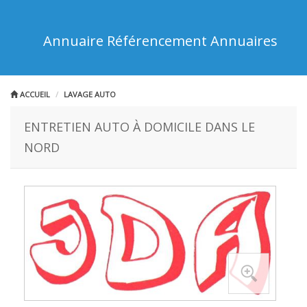
Annuaire Référencement Annuaires
ACCUEIL
LAVAGE AUTO
ENTRETIEN AUTO À DOMICILE DANS LE
NORD