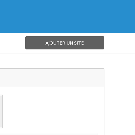
AJOUTER UN SITE