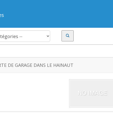
es
TE DE GARAGE DANS LE HAINAUT