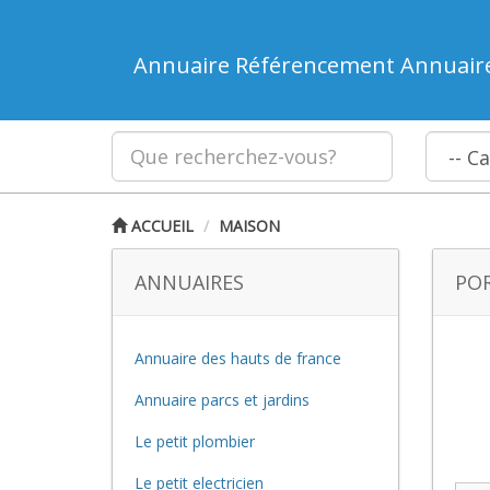
Annuaire Référencement Annuair
ACCUEIL
MAISON
ANNUAIRES
POR
Annuaire des hauts de france
Annuaire parcs et jardins
Le petit plombier
Le petit electricien