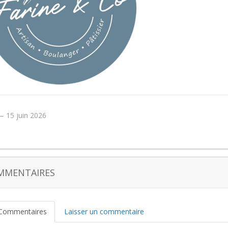
15 juin 2026
MMENTAIRES
Commentaires
Laisser un commentaire