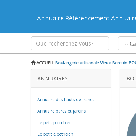
Annuaire Référencement Annuair
ACCUEIL
Boulangerie artisanale Vieux-Berquin
BO
ANNUAIRES
BOU
Annuaire des hauts de france
Annuaire parcs et jardins
Le petit plombier
Le petit electricien