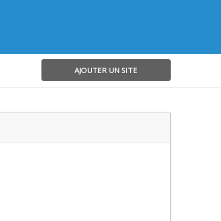
AJOUTER UN SITE