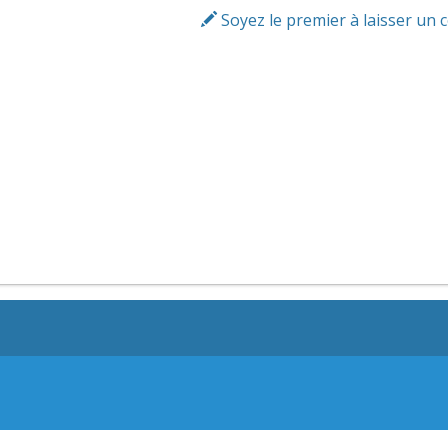
Soyez le premier à laisser un