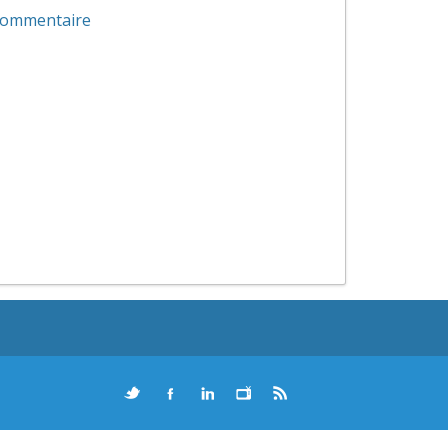
 commentaire