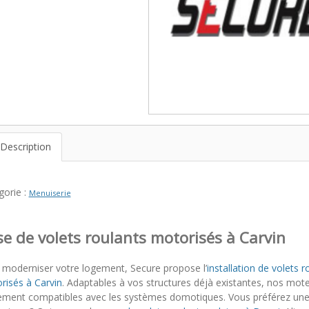
Description
gorie :
Menuiserie
e de volets roulants motorisés à Carvin
 moderniser votre logement, Secure propose l’
installation de volets r
risés à Carvin
. Adaptables à vos structures déjà existantes, nos mot
ement compatibles avec les systèmes domotiques. Vous préférez une 