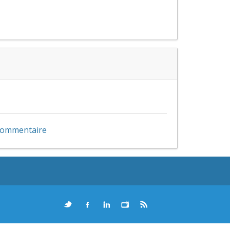
 commentaire