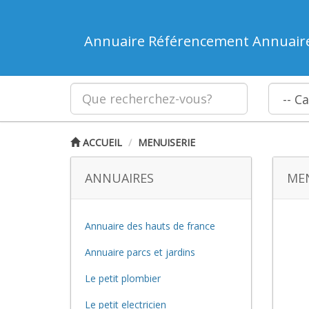
Annuaire Référencement Annuair
ACCUEIL
MENUISERIE
ANNUAIRES
MEN
Annuaire des hauts de france
Annuaire parcs et jardins
Le petit plombier
Le petit electricien