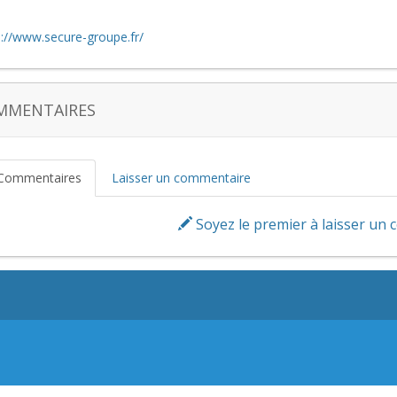
s://www.secure-groupe.fr/
MMENTAIRES
Commentaires
Laisser un commentaire
Soyez le premier à laisser un