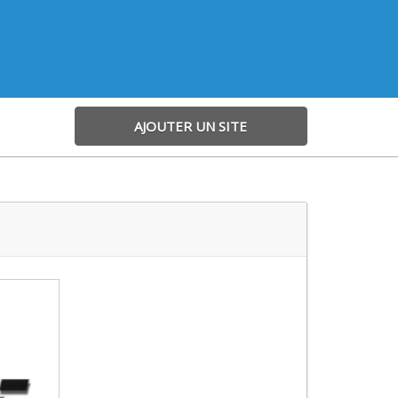
AJOUTER UN SITE