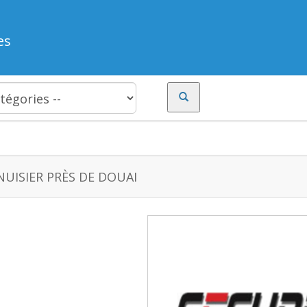
es
UISIER PRÈS DE DOUAI