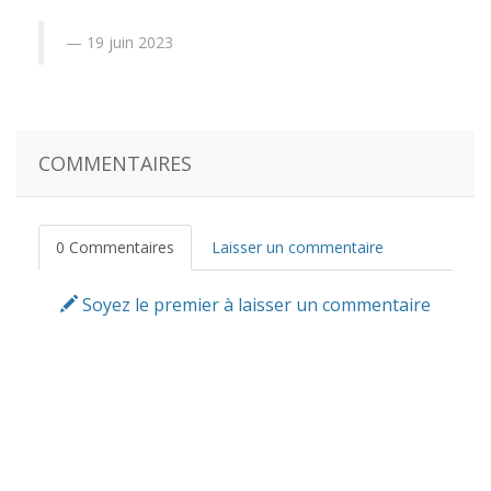
19 juin 2023
COMMENTAIRES
0 Commentaires
Laisser un commentaire
Soyez le premier à laisser un commentaire