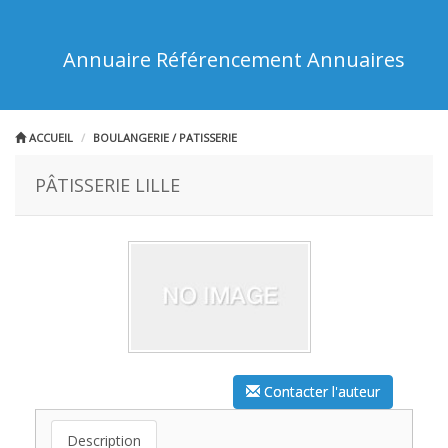
Annuaire Référencement Annuaires
ACCUEIL
BOULANGERIE / PATISSERIE
PÂTISSERIE LILLE
Contacter l'auteur
Description