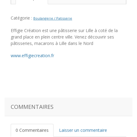
Catégorie :
Boulangerie / Patisserie
Effigie Création est une pâtisserie sur Lille à coté de la
grand place en plein centre ville. Venez découvrir ses
pâtisseries, macarons à Lille dans le Nord
www.effigiecreation.fr
COMMENTAIRES
0 Commentaires
Laisser un commentaire