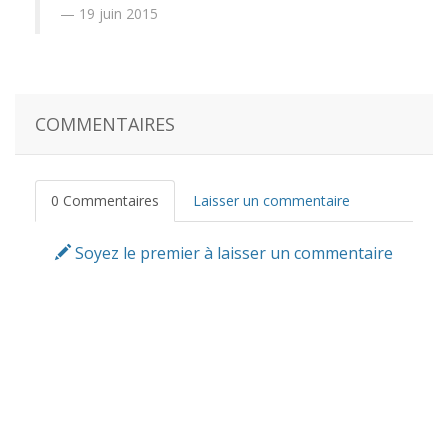
19 juin 2015
COMMENTAIRES
0 Commentaires
Laisser un commentaire
Soyez le premier à laisser un commentaire