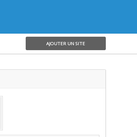
AJOUTER UN SITE