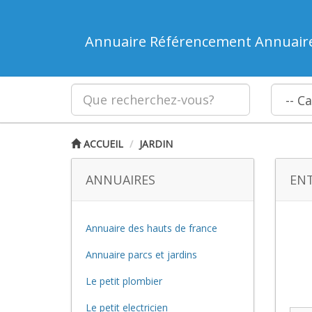
Annuaire Référencement Annuair
ACCUEIL
JARDIN
ANNUAIRES
ENT
Annuaire des hauts de france
Annuaire parcs et jardins
Le petit plombier
Le petit electricien