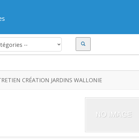
es
RETIEN CRÉATION JARDINS WALLONIE