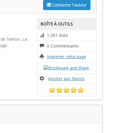
Contacter l'auteur
BOÎTE À OUTILS
1,301 Vues
s de Namur, La
tage.
0 Commentaires
Imprimer cette page
Ajouter aux favoris