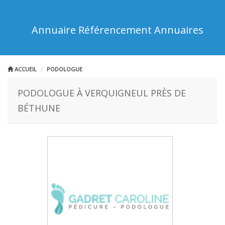
Annuaire Référencement Annuaires
ACCUEIL
PODOLOGUE
PODOLOGUE À VERQUIGNEUL PRÈS DE
BÉTHUNE