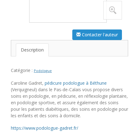
Contacter l'auteur
Description
Catégorie :
Podologue
Caroline Gadret,
pédicure podologue à Béthune
(Verquigneul) dans le Pas-de-Calais vous propose divers
soins en podologie, en pédicurie, en réflexologie plantaire,
en podologie sportive, et assure également des soins
pour les patients diabétiques, des soins en podologie pour
les enfants et des soins à domicile.
https://www.podologue-gadret.fr/