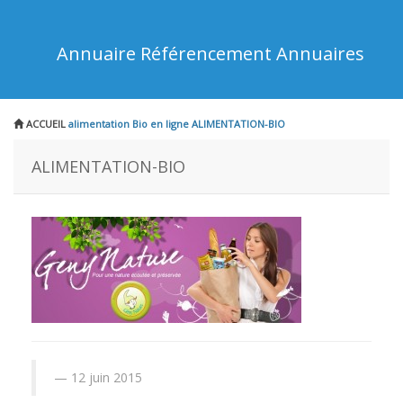
Annuaire Référencement Annuaires
ACCUEIL
alimentation Bio en ligne
ALIMENTATION-BIO
ALIMENTATION-BIO
12 juin 2015