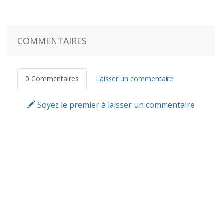
COMMENTAIRES
0 Commentaires
Laisser un commentaire
Soyez le premier à laisser un commentaire