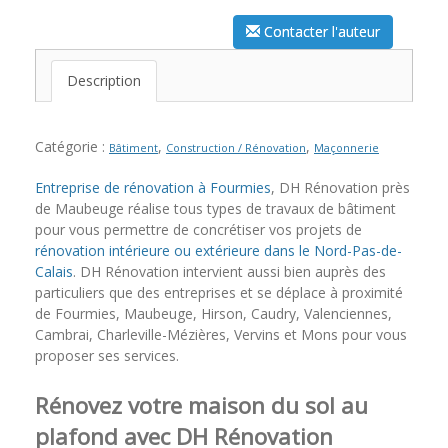
Contacter l'auteur
Description
Catégorie :
,
,
Bâtiment
Construction / Rénovation
Maçonnerie
Entreprise de rénovation à Fourmies
, DH Rénovation près
de Maubeuge réalise tous types de travaux de bâtiment
pour vous permettre de concrétiser vos projets de
rénovation intérieure ou extérieure dans le Nord-Pas-de-
Calais
. DH Rénovation intervient aussi bien auprès des
particuliers que des entreprises et se déplace à proximité
de Fourmies, Maubeuge, Hirson, Caudry, Valenciennes,
Cambrai, Charleville-Mézières, Vervins et Mons pour vous
proposer ses services.
Rénovez votre maison du sol au
plafond avec DH Rénovation