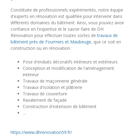
Constituée de professionnels expérimentés, notre équipe
d'experts en rénovation est qualifiée pour intervenir dans
différents domaines du bâtiment. Ainsi, vous pouvez avoir
confiance en l'expertise et le savoir-faire de DH
Rénovation pour effectuer toutes sortes de
travaux de
bâtiment près de Fourmies et Maubeuge
, que ce soit en
construction ou en rénovation :
Pose d'enduits décoratifs intérieurs et extérieurs
Conception et modification de l'aménagement
intérieur
Travaux de maçonnerie générale
Travaux d'isolation et plâtrerie
Travaux de couverture
Ravalement de façade
Construction d'extension de bâtiment
...
https://www.dhrenovation59.fr/