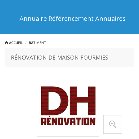
Annuaire Référencement Annuaires
ACCUEIL
BÂTIMENT
RÉNOVATION DE MAISON FOURMIES