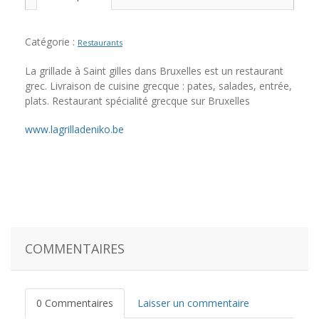
Catégorie :
Restaurants
La grillade à Saint gilles dans Bruxelles est un restaurant
grec. Livraison de cuisine grecque : pates, salades, entrée,
plats. Restaurant spécialité grecque sur Bruxelles
www.lagrilladeniko.be
COMMENTAIRES
0 Commentaires
Laisser un commentaire