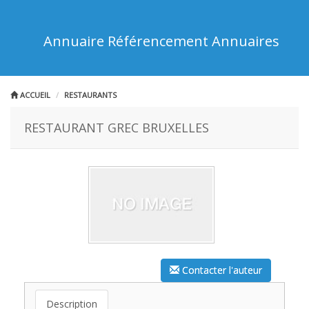
Annuaire Référencement Annuaires
ACCUEIL
RESTAURANTS
RESTAURANT GREC BRUXELLES
Contacter l'auteur
Description