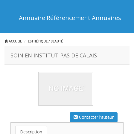
Annuaire Référencement Annuaires
ACCUEIL
ESTHÉTIQUE / BEAUTÉ
SOIN EN INSTITUT PAS DE CALAIS
Contacter l'auteur
Description