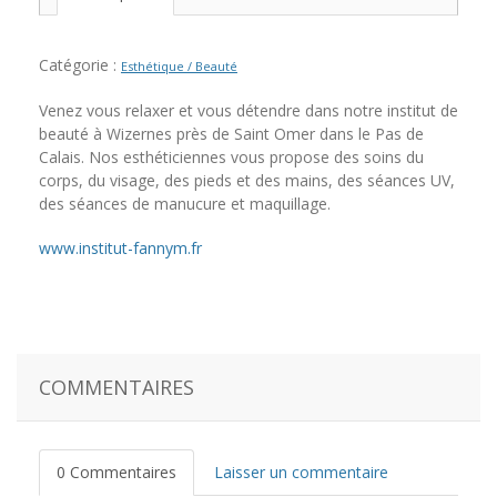
Catégorie :
Esthétique / Beauté
Venez vous relaxer et vous détendre dans notre institut de
beauté à Wizernes près de Saint Omer dans le Pas de
Calais. Nos esthéticiennes vous propose des soins du
corps, du visage, des pieds et des mains, des séances UV,
des séances de manucure et maquillage.
www.institut-fannym.fr
COMMENTAIRES
0 Commentaires
Laisser un commentaire