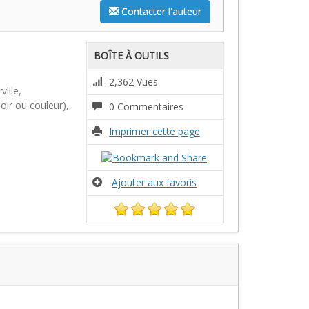
Contacter l'auteur
BOÎTE À OUTILS
2,362 Vues
ille,
ir ou couleur),
0 Commentaires
Imprimer cette page
Ajouter aux favoris