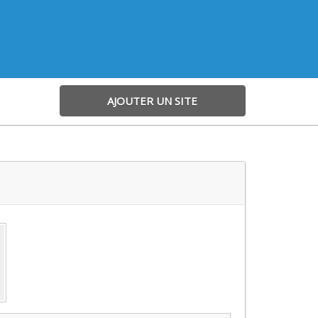
AJOUTER UN SITE