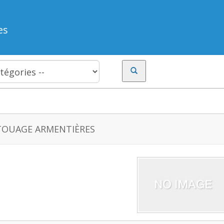
es
TOUAGE ARMENTIÈRES