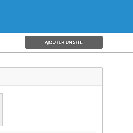
AJOUTER UN SITE