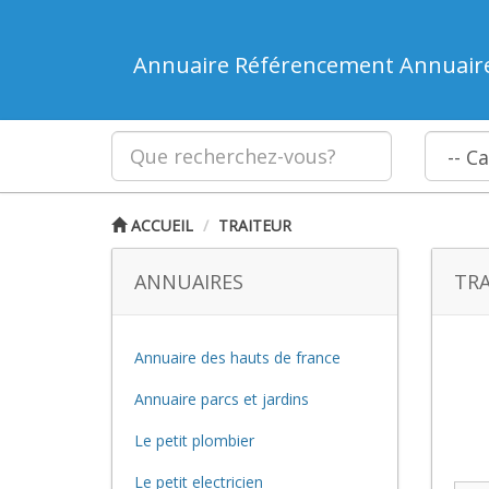
Annuaire Référencement Annuair
ACCUEIL
TRAITEUR
ANNUAIRES
TRA
Annuaire des hauts de france
Annuaire parcs et jardins
Le petit plombier
Le petit electricien