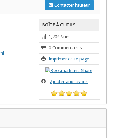
Contacter l'auteur
BOÎTE À OUTILS
1,706 Vues
0 Commentaires
ml
Imprimer cette page
Ajouter aux favoris