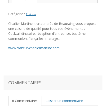
Catégorie :
Traiteur
Charlier Martine, traiteur près de Beauraing vous propose
une cuisine de qualité pour tous vos évènements :
Cocktail dînatoire, réception d'entreprise, baptême,
communion, fiançailles, mariage...
www.traiteur-charliermartine.com
COMMENTAIRES
0 Commentaires
Laisser un commentaire