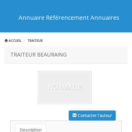
Annuaire Référencement Annuaires
ACCUEIL
TRAITEUR
TRAITEUR BEAURAING
Contacter l'auteur
Description