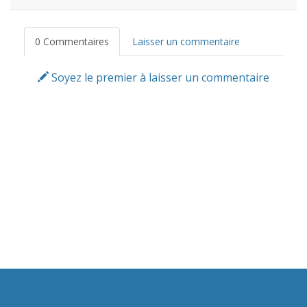
0 Commentaires
Laisser un commentaire
Soyez le premier à laisser un commentaire