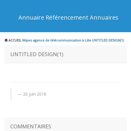
Annuaire Référencement Annuaires
ACCUEIL
Wipeo agence de télécommunication à Lille
UNTITLED DESIGN(1)
UNTITLED DESIGN(1)
20 juin 2018
COMMENTAIRES