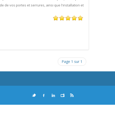
de vos portes et serrures, ainsi que l'installation et
Page 1 sur 1