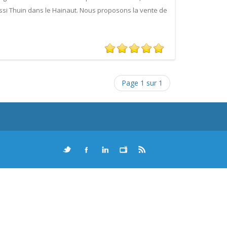
ssi Thuin dans le Hainaut. Nous proposons la vente de
Page 1 sur 1