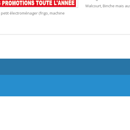
Walcourt, Binche mais au
 petit électroménager (frigo, machine