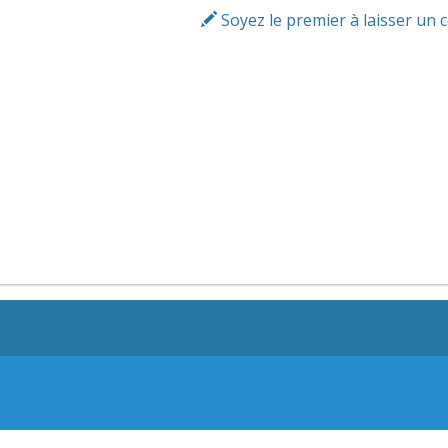
Soyez le premier à laisser un