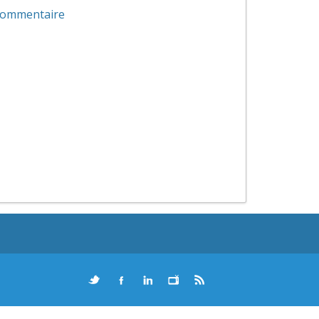
 commentaire