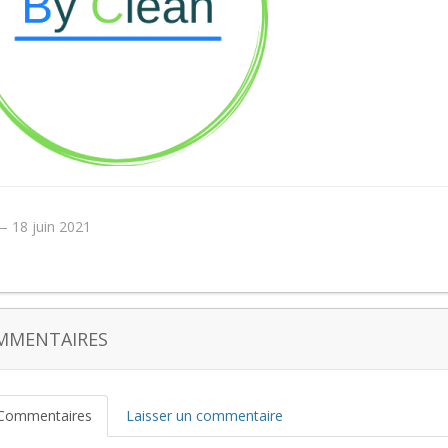
18 juin 2021
MMENTAIRES
Commentaires
Laisser un commentaire