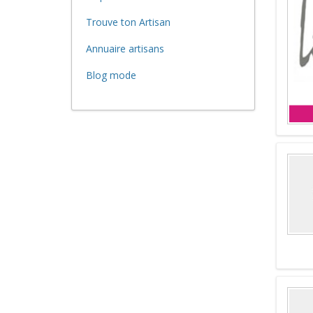
Trouve ton Artisan
Annuaire artisans
Blog mode